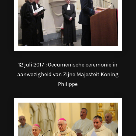
12 juli 2017 : Oecumenische ceremonie in
aanwezigheid van Zijne Majesteit Koning
Philippe