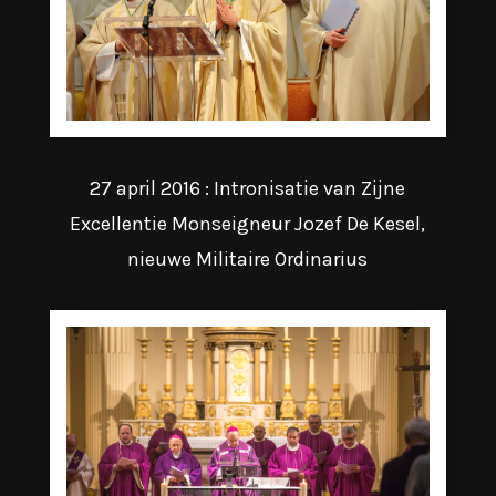
27 april 2016 : Intronisatie van Zijne
Excellentie Monseigneur Jozef De Kesel,
nieuwe Militaire Ordinarius