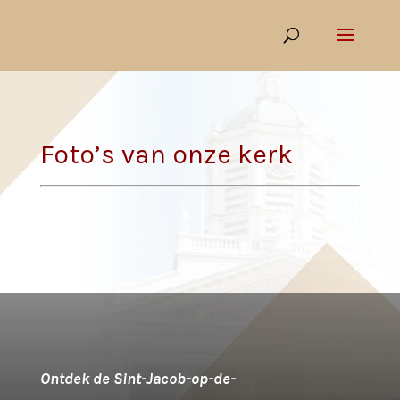
Foto’s van onze kerk
Ontdek de Sint-Jacob-op-de-