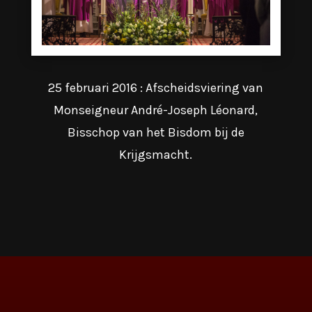
25 februari 2016 : Afscheidsviering van
Monseigneur André-Joseph Léonard,
Bisschop van het Bisdom bij de
Krijgsmacht.