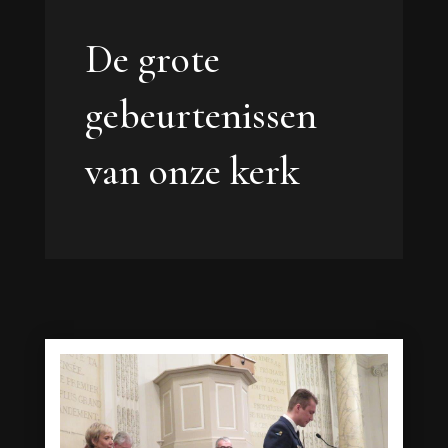
De grote
gebeurtenissen
van onze kerk